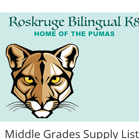
Middle Grades Supply List